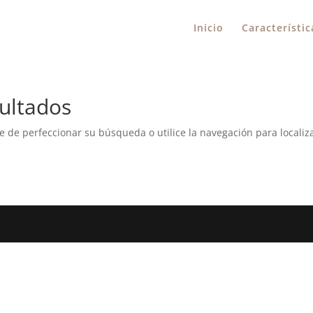
Inicio
Característic
ultados
e de perfeccionar su búsqueda o utilice la navegación para localiza