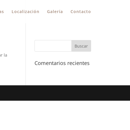
as
Localización
Galería
Contacto
r la
Comentarios recientes